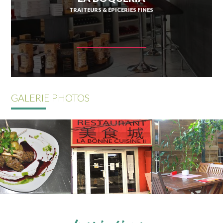
TRAITEURS & ÉPICERIES FINES
GALERIE PHOTOS