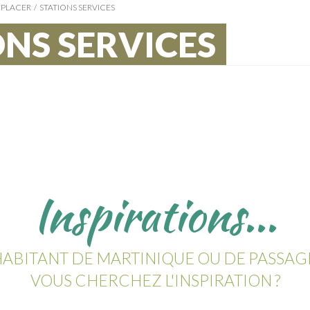
ÉPLACER
STATIONS SERVICES
ONS SERVICES
Inspirations...
ABITANT DE MARTINIQUE OU DE PASSAG
VOUS CHERCHEZ L'INSPIRATION ?