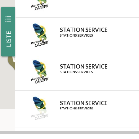
iii
STATION SERVICE
LISTE
STATIONS SERVICES
STATION SERVICE
STATIONS SERVICES
STATION SERVICE
STATIONS SERVICES