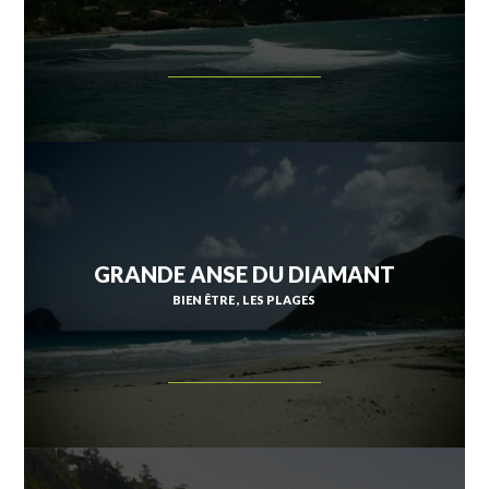
GRANDE ANSE DU DIAMANT
BIEN ÊTRE
LES PLAGES