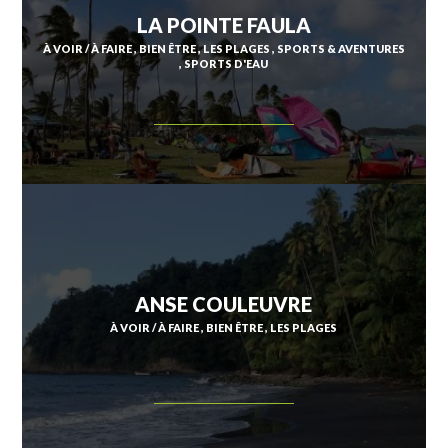
LA POINTE FAULA
À VOIR / À FAIRE
BIEN ÊTRE
LES PLAGES
SPORTS & AVENTURES
SPORTS D'EAU
ANSE COULEUVRE
À VOIR / À FAIRE
BIEN ÊTRE
LES PLAGES