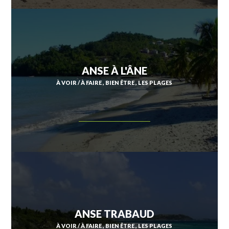
ANSE À L'ÂNE
À VOIR / À FAIRE
BIEN ÊTRE
LES PLAGES
ANSE TRABAUD
À VOIR / À FAIRE
BIEN ÊTRE
LES PLAGES