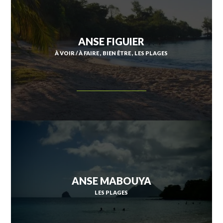
ANSE FIGUIER
À VOIR / À FAIRE
BIEN ÊTRE
LES PLAGES
ANSE MABOUYA
LES PLAGES