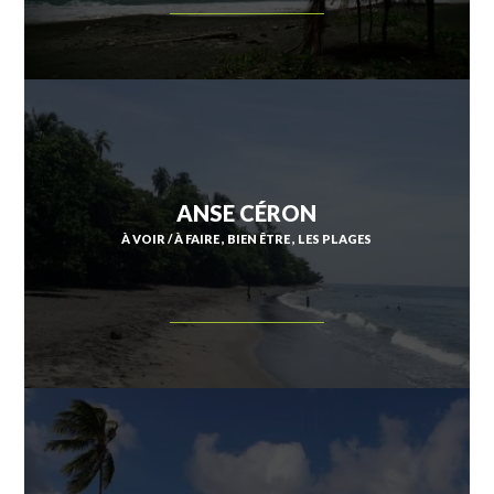
ANSE CÉRON
À VOIR / À FAIRE
BIEN ÊTRE
LES PLAGES