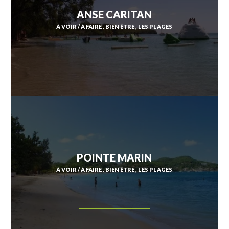
ANSE CARITAN
À VOIR / À FAIRE
BIEN ÊTRE
LES PLAGES
POINTE MARIN
À VOIR / À FAIRE
BIEN ÊTRE
LES PLAGES