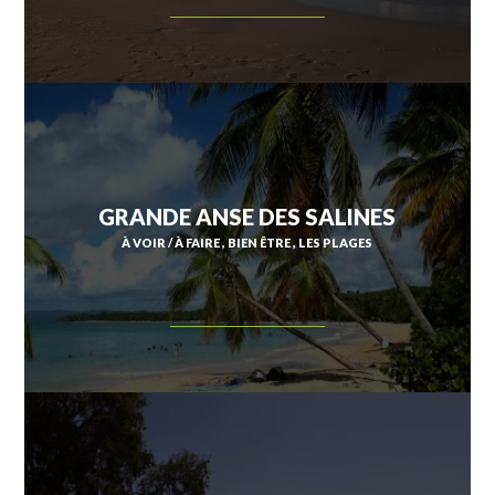
GRANDE ANSE DES SALINES
À VOIR / À FAIRE
BIEN ÊTRE
LES PLAGES