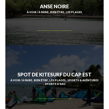
ANSE NOIRE
À VOIR / À FAIRE
BIEN ÊTRE
LES PLAGES
SPOT DE KITESURF DU CAP EST
À VOIR / À FAIRE
BIEN ÊTRE
LES PLAGES
SPORTS & AVENTURES
SPORTS D'EAU