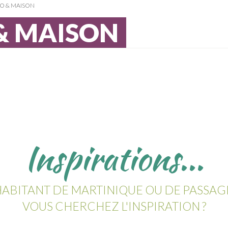
O & MAISON
& MAISON
Inspirations...
ABITANT DE MARTINIQUE OU DE PASSAG
VOUS CHERCHEZ L'INSPIRATION ?