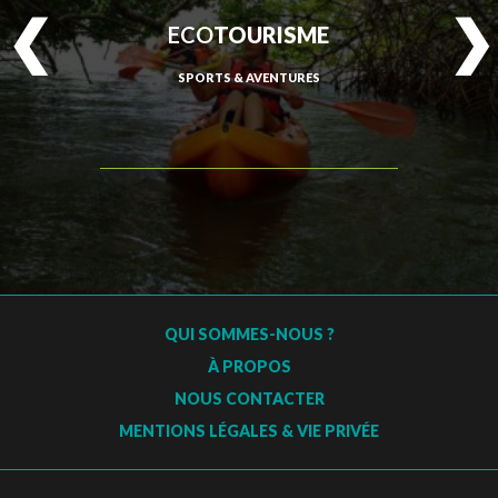
ECO
TOURISME
SPORTS & AVENTURES
QUI SOMMES-NOUS ?
À PROPOS
NOUS CONTACTER
MENTIONS LÉGALES & VIE PRIVÉE