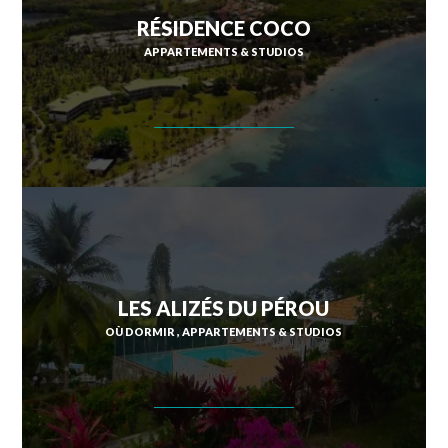
RÉSIDENCE COCO
APPARTEMENTS & STUDIOS
LES ALIZÉS DU PÉROU
OÙ DORMIR
APPARTEMENTS & STUDIOS