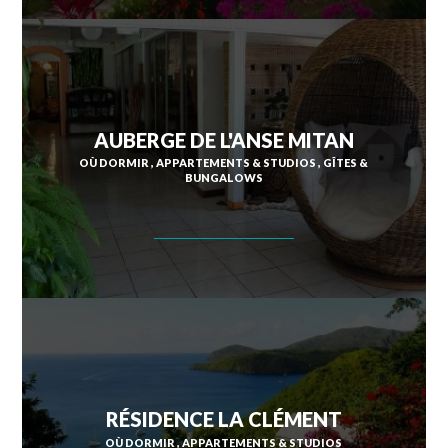
AUBERGE DE L'ANSE MITAN
OÙ DORMIR
APPARTEMENTS & STUDIOS
GÎTES &
BUNGALOWS
RÉSIDENCE LA CLÉMENT
OÙ DORMIR
APPARTEMENTS & STUDIOS