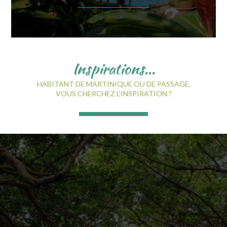
Inspirations...
HABITANT DE MARTINIQUE OU DE PASSAGE,
VOUS CHERCHEZ L'INSPIRATION ?