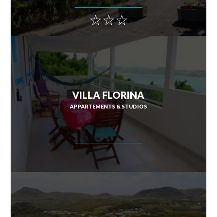
☆☆☆
VILLA FLORINA
APPARTEMENTS & STUDIOS