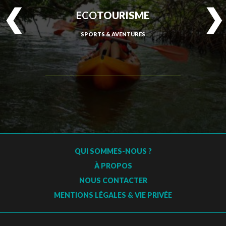
ECO
TOURISME
SPORTS & AVENTURES
QUI SOMMES-NOUS ?
À PROPOS
NOUS CONTACTER
MENTIONS LÉGALES & VIE PRIVÉE