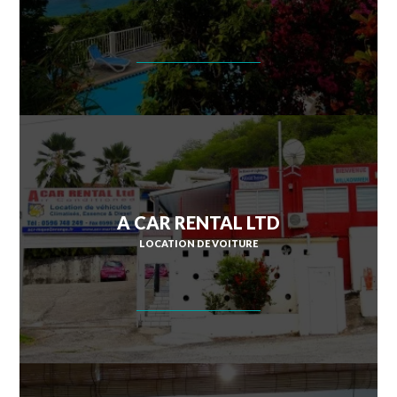
A CAR RENTAL LTD
LOCATION DE VOITURE