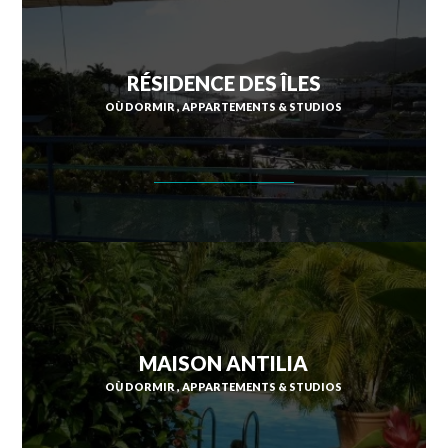
RÉSIDENCE DES ÎLES
OÙ DORMIR
APPARTEMENTS & STUDIOS
MAISON ANTILIA
OÙ DORMIR
APPARTEMENTS & STUDIOS