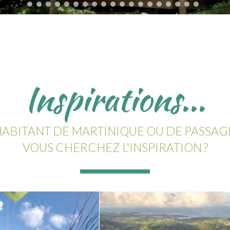
Inspirations...
ABITANT DE MARTINIQUE OU DE PASSAG
VOUS CHERCHEZ L'INSPIRATION ?