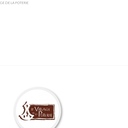
GE DE LA POTERIE