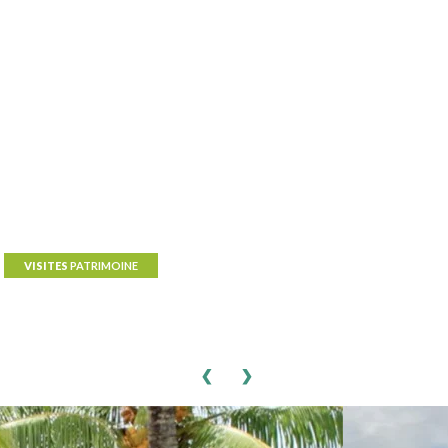
VISITES
PATRIMOINE