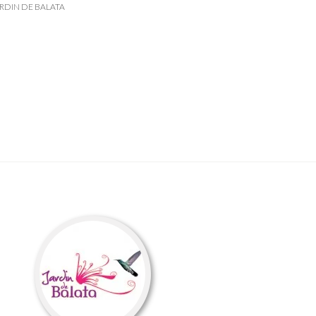
RDIN DE BALATA