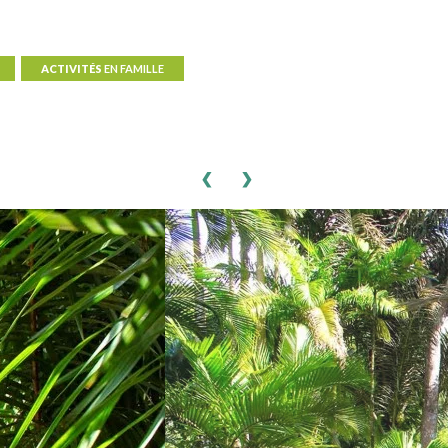
ACTIVITÉS
EN FAMILLE