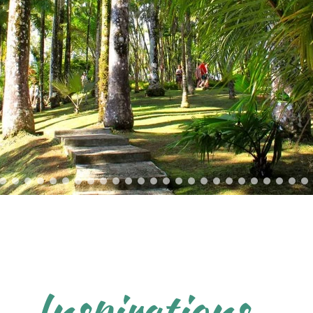
Inspirations...