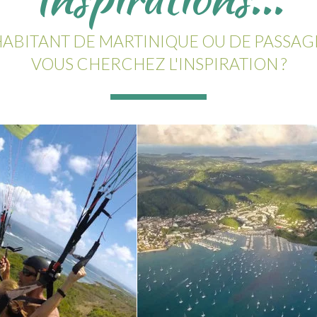
ABITANT DE MARTINIQUE OU DE PASSAG
VOUS CHERCHEZ L'INSPIRATION ?