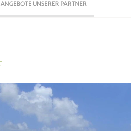
ANGEBOTE UNSERER PARTNER
E