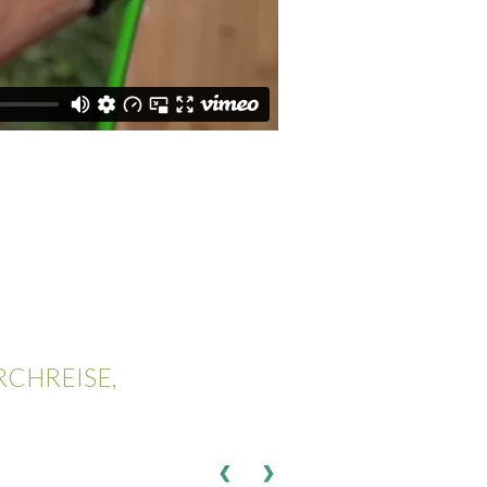
CHREISE,