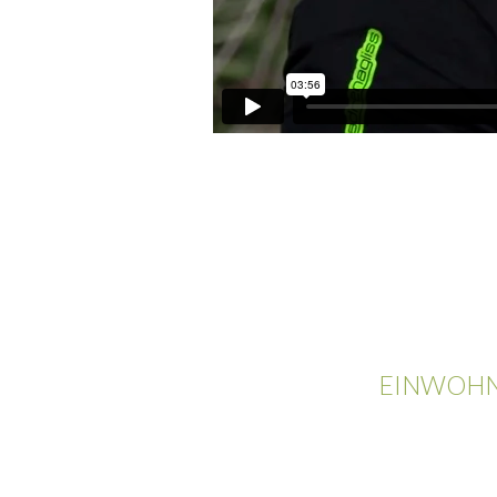
EINWOHN