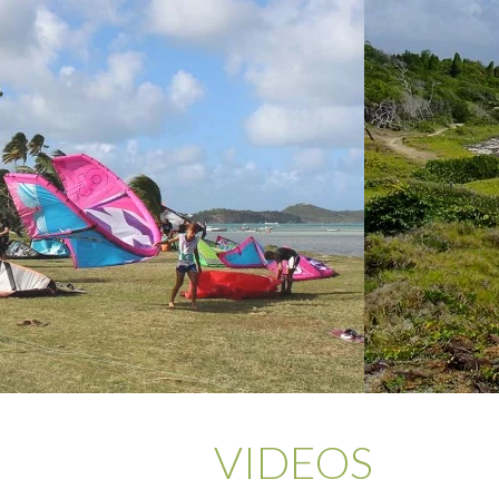
VIDEOS