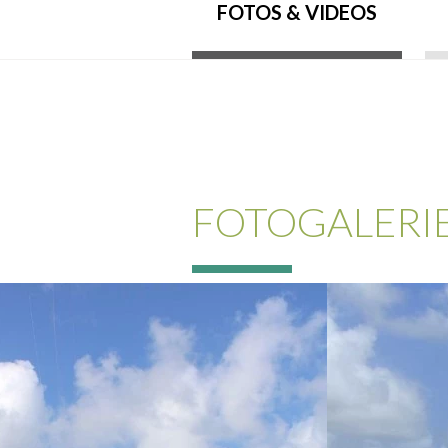
FOTOS & VIDEOS
FOTOGALERI