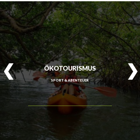
ÖKOTOURISMUS
SPORT & ABENTEUER