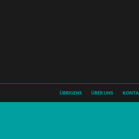
ÜBRIGENS
ÜBER UNS
KONTA