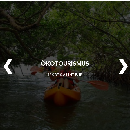
ÖKOTOURISMUS
SPORT & ABENTEUER