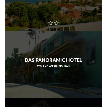
☆☆
DAS PANORAMIC HOTEL
WO SCHLAFEN
HOTELS