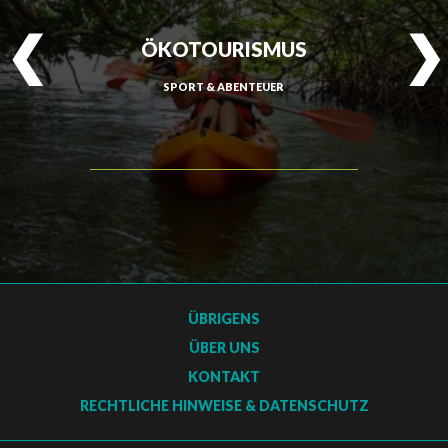
ÖKOTOURISMUS
SPORT & ABENTEUER
ÜBRIGENS
ÜBER UNS
KONTAKT
RECHTLICHE HINWEISE & DATENSCHUTZ