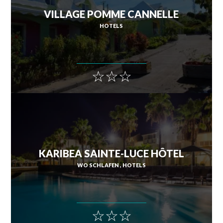
VILLAGE POMME CANNELLE
HOTELS
☆☆☆
KARIBEA SAINTE-LUCE HÔTEL
WO SCHLAFEN
HOTELS
☆☆☆