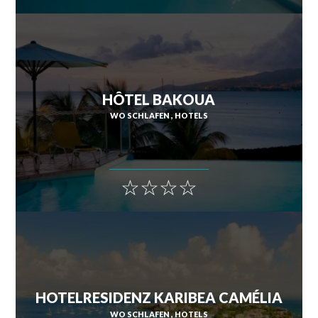
HÔTEL BAKOUA
WO SCHLAFEN
HOTELS
☆☆☆☆
HOTELRESIDENZ KARIBEA CAMÉLIA
WO SCHLAFEN
HOTELS