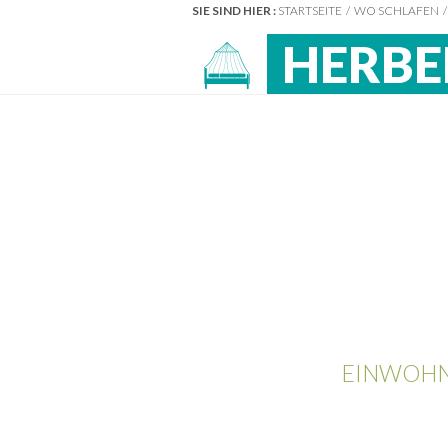
SIE SIND HIER :
STARTSEITE
WO SCHLAFEN
HERBE
EINWOHN