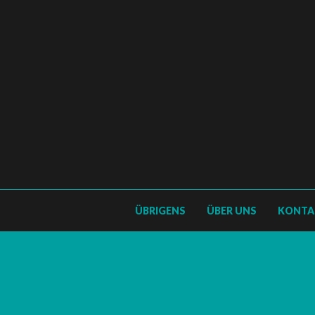
ÜBRIGENS
ÜBER UNS
KONTA