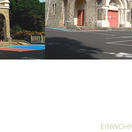
EINWOHN