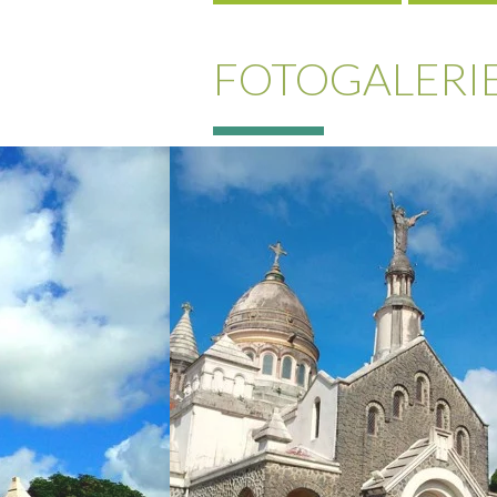
FOTOGALERI