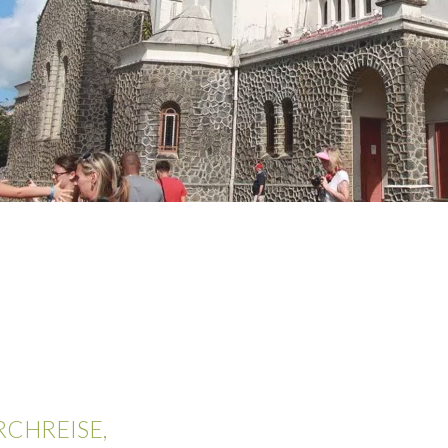
CHREISE,