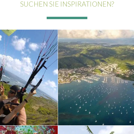
SUCHEN SIE INSPIRATIONEN?