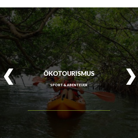
ÖKOTOURISMUS
SPORT & ABENTEUER