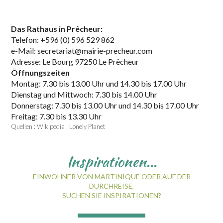
Das Rathaus in Prêcheur:
Telefon: +596 (0) 596 529 862
e-Mail:
secretariat@mairie-precheur.com
Adresse: Le Bourg 97250 Le Prêcheur
Öffnungszeiten
Montag: 7.30 bis 13.00 Uhr und 14.30 bis 17.00 Uhr
Dienstag und Mittwoch: 7.30 bis 14.00 Uhr
Donnerstag: 7.30 bis 13.00 Uhr und 14.30 bis 17.00 Uhr
Freitag: 7.30 bis 13.30 Uhr
Quellen : Wikipedia ; Lonely Planet
Inspirationen...
EINWOHNER VON MARTINIQUE ODER AUF DER
DURCHREISE,
SUCHEN SIE INSPIRATIONEN?