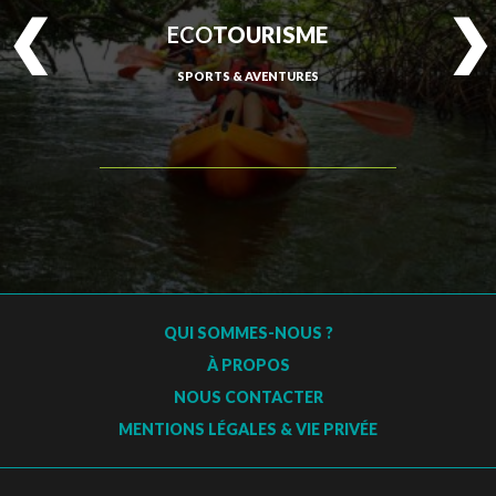
ECO
TOURISME
SPORTS & AVENTURES
QUI SOMMES-NOUS ?
À PROPOS
NOUS CONTACTER
MENTIONS LÉGALES & VIE PRIVÉE