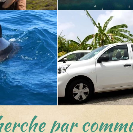
erche par commu