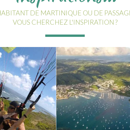
ABITANT DE MARTINIQUE OU DE PASSAG
VOUS CHERCHEZ L'INSPIRATION ?