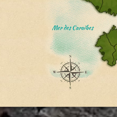
Mer des Caraïbes