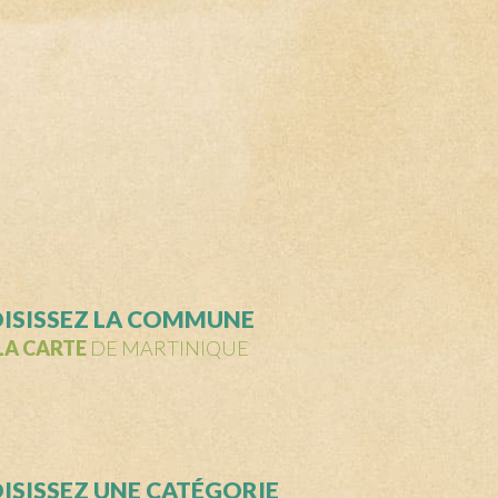
Z
ISISSEZ LA COMMUNE
LA CARTE
DE MARTINIQUE
ISISSEZ UNE CATÉGORIE